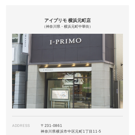
アイプリモ 横浜元町店
（神奈川県・横浜元町中華街）
ADDRESS
〒231-0861
神奈川県横浜市中区元町1丁目11-5