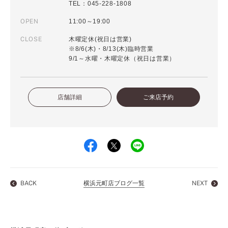
TEL：045-228-1808
OPEN
11:00～19:00
CLOSE
木曜定休(祝日は営業)
※8/6(木)・8/13(木)臨時営業
9/1～水曜・木曜定休（祝日は営業）
店舗詳細
ご来店予約
BACK
横浜元町店ブログ一覧
NEXT