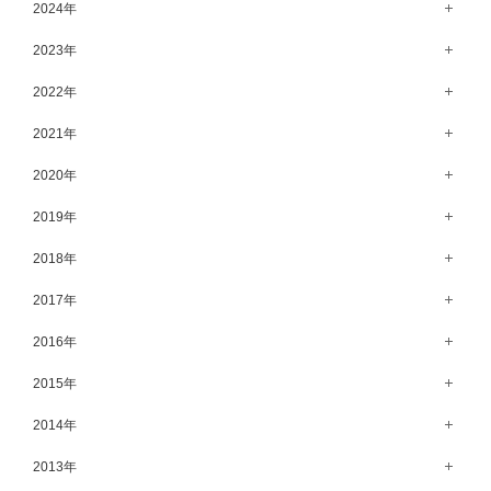
12月（65）
2024年
6月（58）
11月（56）
12月（71）
2023年
5月（62）
10月（67）
11月（61）
12月（71）
2022年
4月（55）
9月（50）
10月（60）
11月（61）
12月（72）
2021年
3月（64）
8月（67）
9月（57）
10月（66）
11月（77）
2月（50）
12月（69）
2020年
7月（68）
8月（64）
9月（53）
10月（74）
1月（58）
11月（83）
6月（59）
12月（63）
2019年
7月（66）
8月（67）
9月（75）
10月（64）
5月（59）
11月（59）
6月（63）
12月（64）
2018年
7月（73）
8月（80）
9月（62）
4月（57）
10月（60）
5月（67）
11月（70）
6月（72）
12月（80）
2017年
7月（68）
8月（61）
3月（63）
9月（58）
4月（75）
10月（71）
5月（77）
11月（70）
6月（83）
12月（66）
2016年
7月（69）
2月（52）
8月（67）
3月（61）
9月（68）
4月（89）
10月（68）
5月（71）
11月（69）
6月（69）
1月（70）
12月（78）
2015年
7月（60）
2月（47）
8月（92）
3月（69）
9月（72）
4月（79）
10月（66）
5月（79）
11月（91）
6月（74）
1月（69）
12月（71）
2014年
7月（102）
2月（64）
8月（73）
3月（78）
9月（64）
4月（1）
10月（74）
5月（44）
11月（62）
6月（6）
1月（76）
12月（74）
2013年
7月（64）
2月（79）
8月（71）
3月（63）
9月（79）
4月（36）
10月（66）