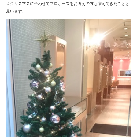
☆クリスマスに合わせてプロポーズをお考えの方も増えてきたことと
思います。