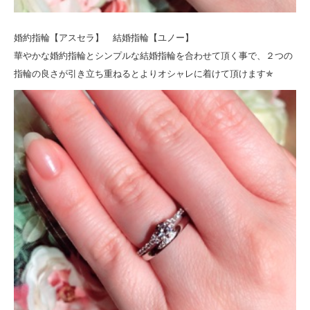
婚約指輪【アスセラ】 結婚指輪【ユノー】
華やかな婚約指輪とシンプルな結婚指輪を合わせて頂く事で、２つの
指輪の良さが引き立ち重ねるとよりオシャレに着けて頂けます✯