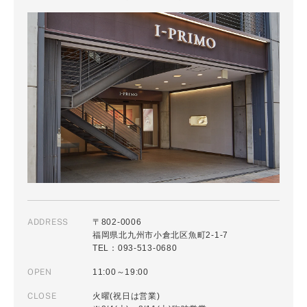
ADDRESS
〒802-0006
福岡県北九州市小倉北区魚町2-1-7
TEL：093-513-0680
OPEN
11:00～19:00
CLOSE
火曜(祝日は営業)