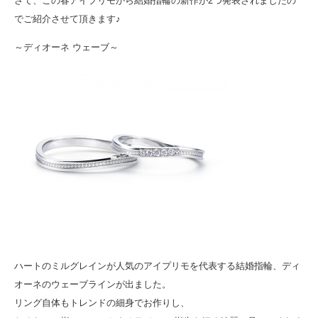
さて、この春アイプリモから結婚指輪の新作が2つ発表されましたの
でご紹介させて頂きます♪
～ディオーネ ウェーブ～
ハートのミルグレインが人気のアイプリモを代表する結婚指輪、ディ
オーネのウェーブラインが出ました。
リング自体もトレンドの細身でお作りし、