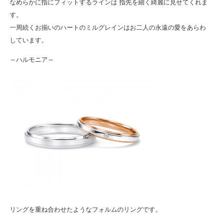
なめらかに指にフィットするラインは 指先を細く綺麗に見せてくれま
す。
一周続くお揃いのハートのミルグレインはお二人の永遠の愛をあらわ
しています。
～ハルモニア～
リングを重ね合わせたようなフォルムのリングです。