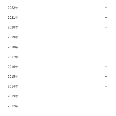
5月（62）
10月（67）
11月（61）
12月（71）
2022年
4月（55）
9月（50）
10月（60）
11月（61）
12月（72）
2021年
3月（64）
8月（67）
9月（57）
10月（66）
11月（77）
2月（50）
12月（69）
2020年
7月（68）
8月（64）
9月（53）
10月（74）
1月（58）
11月（83）
6月（59）
12月（63）
2019年
7月（66）
8月（67）
9月（75）
10月（64）
5月（59）
11月（59）
6月（63）
12月（64）
2018年
7月（73）
8月（80）
9月（62）
4月（57）
10月（60）
5月（67）
11月（70）
6月（72）
12月（80）
2017年
7月（68）
8月（61）
3月（63）
9月（58）
4月（75）
10月（71）
5月（77）
11月（70）
6月（83）
12月（66）
2016年
7月（69）
2月（52）
8月（67）
3月（61）
9月（68）
4月（89）
10月（68）
5月（71）
11月（69）
6月（69）
1月（70）
12月（78）
2015年
7月（60）
2月（47）
8月（92）
3月（69）
9月（72）
4月（79）
10月（66）
5月（79）
11月（91）
6月（74）
1月（69）
12月（71）
2014年
7月（102）
2月（64）
8月（73）
3月（78）
9月（64）
4月（1）
10月（74）
5月（44）
11月（62）
6月（6）
1月（76）
12月（74）
2013年
7月（64）
2月（79）
8月（71）
3月（63）
9月（79）
4月（36）
10月（66）
5月（72）
11月（65）
6月（72）
1月（84）
12月（18）
2012年
7月（59）
2月（57）
8月（76）
3月（49）
9月（72）
4月（52）
10月（67）
5月（73）
11月（14）
6月（60）
1月（55）
12月（12）