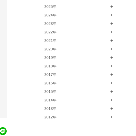
2025年
8月（15）
7月（64）
2024年
12月（65）
6月（58）
11月（56）
2023年
12月（71）
5月（62）
10月（67）
11月（61）
2022年
12月（71）
4月（55）
9月（50）
10月（60）
11月（61）
2021年
12月（72）
3月（64）
8月（67）
9月（57）
10月（66）
11月（77）
2020年
12月（69）
2月（50）
7月（68）
8月（64）
9月（53）
10月（74）
11月（83）
2019年
12月（63）
1月（58）
6月（59）
7月（66）
8月（67）
9月（75）
10月（64）
11月（59）
2018年
12月（64）
5月（59）
6月（63）
7月（73）
8月（80）
9月（62）
10月（60）
11月（70）
2017年
12月（80）
4月（57）
5月（67）
6月（72）
7月（68）
8月（61）
9月（58）
10月（71）
11月（70）
2016年
12月（66）
3月（63）
4月（75）
5月（77）
6月（83）
7月（69）
8月（67）
9月（68）
10月（68）
11月（69）
2015年
12月（78）
2月（52）
3月（61）
4月（89）
5月（71）
6月（69）
7月（60）
8月（92）
9月（72）
10月（66）
11月（91）
2014年
12月（71）
1月（70）
2月（47）
3月（69）
4月（79）
5月（79）
6月（74）
7月（102）
8月（73）
9月（64）
10月（74）
11月（62）
2013年
12月（74）
1月（69）
2月（64）
3月（78）
4月（1）
5月（44）
6月（6）
7月（64）
8月（71）
9月（79）
10月（66）
11月（65）
2012年
12月（18）
1月（76）
2月（79）
3月（63）
4月（36）
5月（72）
6月（72）
7月（59）
8月（76）
9月（72）
10月（67）
11月（14）
12月（12）
1月（84）
2月（57）
3月（49）
4月（52）
5月（73）
6月（60）
7月（75）
8月（57）
9月（60）
10月（22）
11月（20）