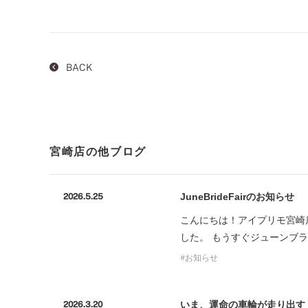
BACK
宮崎店の他ブログ
JuneBrideFairのお知らせ
2026.5.25
こんにちは！アイプリモ宮崎
した。 もうすぐジューンブラ
お知らせ
いま、運命の車輪が走り出す
2026.3.20