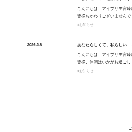
こんにちは、アイプリモ宮崎
皆様おかわりございませんで
お知らせ
あなたらしくて、私らしい 
2026.2.8
こんにちは、アイプリモ宮崎
皆様、体調はいかがお過ごし
お知らせ