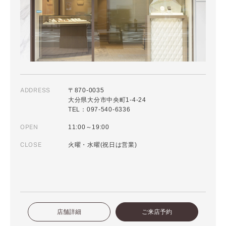
ADDRESS
〒870-0035
大分県大分市中央町1-4-24
TEL：097-540-6336
OPEN
11:00～19:00
CLOSE
火曜・水曜(祝日は営業)
店舗詳細
ご来店予約