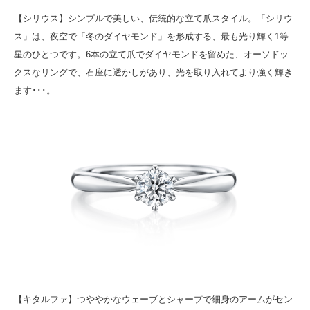
【シリウス】シンプルで美しい、伝統的な立て爪スタイル。「シリウ
ス」は、夜空で「冬のダイヤモンド」を形成する、最も光り輝く1等
星のひとつです。6本の立て爪でダイヤモンドを留めた、オーソドッ
クスなリングで、石座に透かしがあり、光を取り入れてより強く輝き
ます･･･。
【キタルファ】つややかなウェーブとシャープで細身のアームがセン