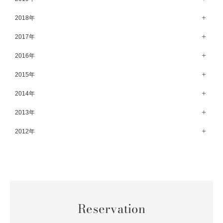
8月（67）
9月（75）
10月（64）
5月（59）
11月（59）
6月（63）
12月（64）
2018年
7月（73）
8月（80）
9月（62）
4月（57）
10月（60）
5月（67）
11月（70）
6月（72）
12月（80）
2017年
7月（68）
8月（61）
3月（63）
9月（58）
4月（75）
10月（71）
5月（77）
11月（70）
6月（83）
12月（66）
2016年
7月（69）
2月（52）
8月（67）
3月（61）
9月（68）
4月（89）
10月（68）
5月（71）
11月（69）
6月（69）
1月（70）
12月（78）
2015年
7月（60）
2月（47）
8月（92）
3月（69）
9月（72）
4月（79）
10月（66）
5月（79）
11月（91）
6月（74）
1月（69）
12月（71）
2014年
7月（102）
2月（64）
8月（73）
3月（78）
9月（64）
4月（1）
10月（74）
5月（44）
11月（62）
6月（6）
1月（76）
12月（74）
2013年
7月（64）
2月（79）
8月（71）
3月（63）
9月（79）
4月（36）
10月（66）
5月（72）
11月（65）
6月（72）
1月（84）
12月（18）
2012年
7月（59）
2月（57）
8月（76）
3月（49）
9月（72）
4月（52）
10月（67）
5月（73）
11月（14）
6月（60）
1月（55）
12月（12）
7月（75）
2月（59）
8月（57）
3月（62）
9月（60）
4月（66）
10月（22）
5月（68）
11月（20）
6月（84）
1月（53）
7月（64）
2月（71）
8月（67）
3月（62）
9月（5）
4月（60）
10月（23）
5月（85）
6月（66）
1月（66）
7月（66）
2月（126）
8月（18）
3月（71）
9月（15）
4月（80）
5月（65）
Reservation
6月（59）
1月（4）
7月（22）
2月（71）
8月（21）
3月（71）
4月（64）
5月（58）
6月（14）