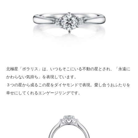
北極星「ポラリス」は、いつもそこにいる不動の星とされ、「永遠に
かわらない気持ち」を表現しています。
３つの星から成るこの星をダイヤモンドで表現。愛し合うおふたりを
幸せにしてくれるエンゲージリングです。