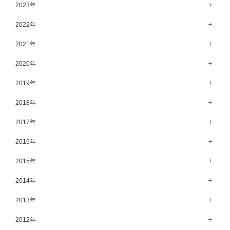
11月（56）
12月（71）
2023年
5月（62）
10月（67）
11月（61）
12月（71）
2022年
4月（55）
9月（50）
10月（60）
11月（61）
12月（72）
2021年
3月（64）
8月（67）
9月（57）
10月（66）
11月（77）
2月（50）
12月（69）
2020年
7月（68）
8月（64）
9月（53）
10月（74）
1月（58）
11月（83）
6月（59）
12月（63）
2019年
7月（66）
8月（67）
9月（75）
10月（64）
5月（59）
11月（59）
6月（63）
12月（64）
2018年
7月（73）
8月（80）
9月（62）
4月（57）
10月（60）
5月（67）
11月（70）
6月（72）
12月（80）
2017年
7月（68）
8月（61）
3月（63）
9月（58）
4月（75）
10月（71）
5月（77）
11月（70）
6月（83）
12月（66）
2016年
7月（69）
2月（52）
8月（67）
3月（61）
9月（68）
4月（89）
10月（68）
5月（71）
11月（69）
6月（69）
1月（70）
12月（78）
2015年
7月（60）
2月（47）
8月（92）
3月（69）
9月（72）
4月（79）
10月（66）
5月（79）
11月（91）
6月（74）
1月（69）
12月（71）
2014年
7月（102）
2月（64）
8月（73）
3月（78）
9月（64）
4月（1）
10月（74）
5月（44）
11月（62）
6月（6）
1月（76）
12月（74）
2013年
7月（64）
2月（79）
8月（71）
3月（63）
9月（79）
4月（36）
10月（66）
5月（72）
11月（65）
6月（72）
1月（84）
12月（18）
2012年
7月（59）
2月（57）
8月（76）
3月（49）
9月（72）
4月（52）