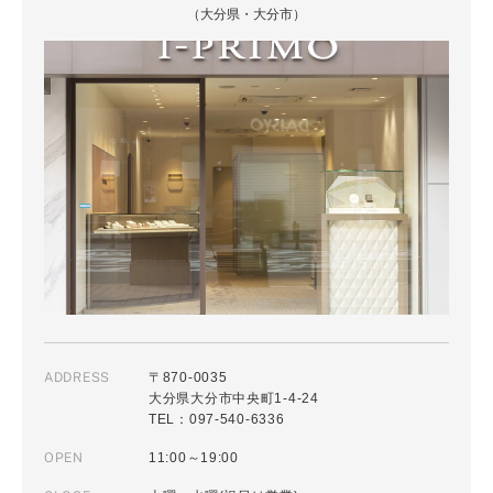
（大分県・大分市）
ADDRESS
〒870-0035
大分県大分市中央町1-4-24
TEL：097-540-6336
OPEN
11:00～19:00