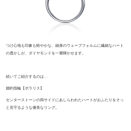
つけ心地も印象も軽やかな、細身のウェーブフォルムに繊細なハート
の透かしが、ダイヤモンドを一層輝かせます。
続いてご紹介するのは…
婚約指輪【ポラリス】
センターストーンの両サイドにあしらわれたハートがおふたりをそっ
と見守るような優美なリング。