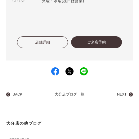
CLOSE
火曜・水曜(祝日は営業)
店舗詳細
ご来店予約
BACK
大分店ブログ一覧
NEXT
大分店の他ブログ