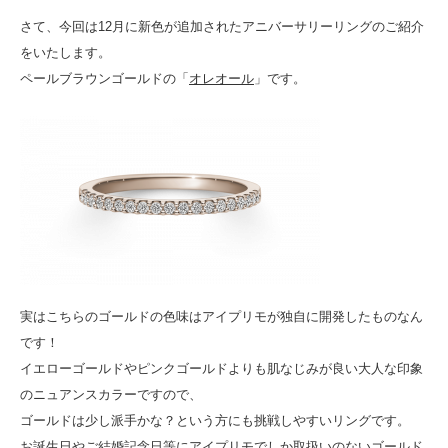
さて、今回は12月に新色が追加されたアニバーサリーリングのご紹介
をいたします。
ペールブラウンゴールドの「
オレオール
」です。
実はこちらのゴールドの色味はアイプリモが独自に開発したものなん
です！
イエローゴールドやピンクゴールドよりも肌なじみが良い大人な印象
のニュアンスカラーですので、
ゴールドは少し派手かな？という方にも挑戦しやすいリングです。
お誕生日やご結婚記念日等にアイプリモでしか取扱いのないゴールド