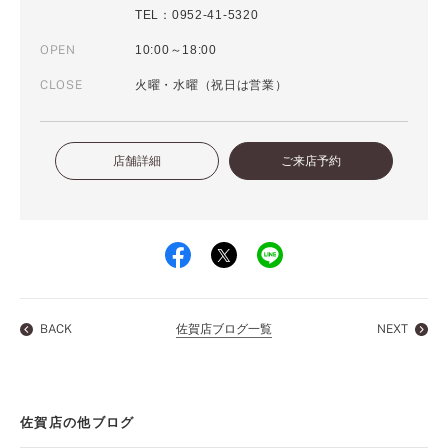
TEL：0952-41-5320
OPEN
10:00～18:00
CLOSE
火曜・水曜（祝日は営業）
店舗詳細
ご来店予約
BACK
佐賀店ブログ一覧
NEXT
佐賀店の他ブログ