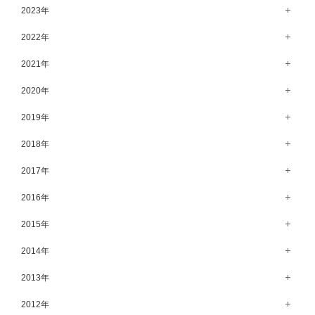
11月（56）
12月（71）
2023年
5月（62）
10月（67）
11月（61）
12月（71）
2022年
4月（55）
9月（50）
10月（60）
11月（61）
12月（72）
2021年
3月（64）
8月（67）
9月（57）
10月（66）
11月（77）
2月（50）
12月（69）
2020年
7月（68）
8月（64）
9月（53）
10月（74）
1月（58）
11月（83）
6月（59）
12月（63）
2019年
7月（66）
8月（67）
9月（75）
10月（64）
5月（59）
11月（59）
6月（63）
12月（64）
2018年
7月（73）
8月（80）
9月（62）
4月（57）
10月（60）
5月（67）
11月（70）
6月（72）
12月（80）
2017年
7月（68）
8月（61）
3月（63）
9月（58）
4月（75）
10月（71）
5月（77）
11月（70）
6月（83）
12月（66）
2016年
7月（69）
2月（52）
8月（67）
3月（61）
9月（68）
4月（89）
10月（68）
5月（71）
11月（69）
6月（69）
1月（70）
12月（78）
2015年
7月（60）
2月（47）
8月（92）
3月（69）
9月（72）
4月（79）
10月（66）
5月（79）
11月（91）
6月（74）
1月（69）
12月（71）
2014年
7月（102）
2月（64）
8月（73）
3月（78）
9月（64）
4月（1）
10月（74）
5月（44）
11月（62）
6月（6）
1月（76）
12月（74）
2013年
7月（64）
2月（79）
8月（71）
3月（63）
9月（79）
4月（36）
10月（66）
5月（72）
11月（65）
6月（72）
1月（84）
12月（18）
2012年
7月（59）
2月（57）
8月（76）
3月（49）
9月（72）