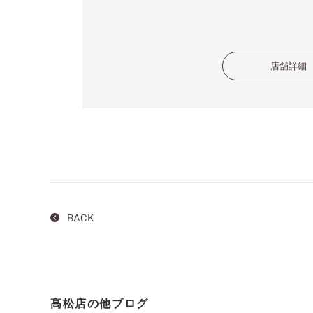
店舗詳細
BACK
高松店の他ブログ