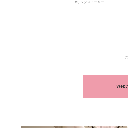
リングストーリー
We