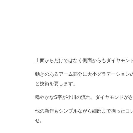
上面からだけではなく側面からもダイヤモン
動きのあるアーム部分に大小グラデーション
と技術を要します。
穏やかなS字が小川の流れ、ダイヤモンドが
他の新作もシンプルながら細部まで拘ったコ
せ。