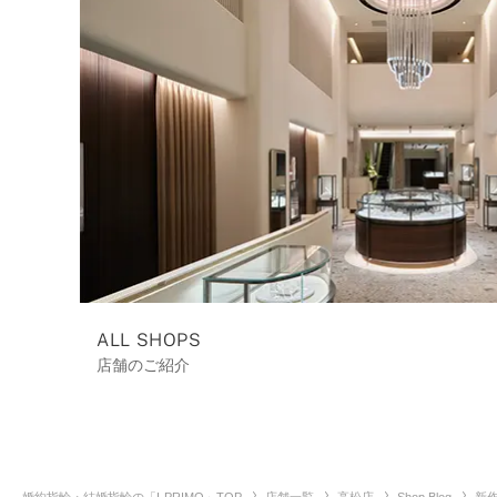
ALL SHOPS
店舗のご紹介