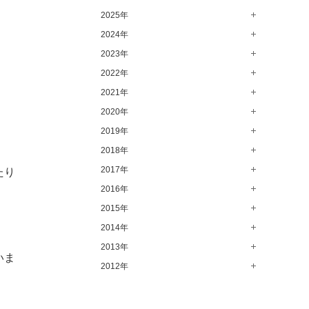
2025年
8月（15）
7月（64）
2024年
12月（65）
6月（58）
11月（56）
2023年
12月（71）
5月（62）
10月（67）
11月（61）
2022年
12月（71）
4月（55）
9月（50）
10月（60）
11月（61）
2021年
12月（72）
3月（64）
8月（67）
9月（57）
10月（66）
11月（77）
2020年
12月（69）
2月（50）
7月（68）
8月（64）
9月（53）
10月（74）
11月（83）
2019年
12月（63）
1月（58）
6月（59）
7月（66）
8月（67）
9月（75）
10月（64）
11月（59）
2018年
12月（64）
5月（59）
6月（63）
7月（73）
8月（80）
9月（62）
10月（60）
11月（70）
2017年
12月（80）
たり
4月（57）
5月（67）
6月（72）
7月（68）
8月（61）
9月（58）
10月（71）
11月（70）
2016年
12月（66）
3月（63）
4月（75）
5月（77）
6月（83）
7月（69）
8月（67）
9月（68）
10月（68）
11月（69）
2015年
12月（78）
2月（52）
3月（61）
4月（89）
5月（71）
6月（69）
7月（60）
8月（92）
9月（72）
10月（66）
11月（91）
2014年
12月（71）
1月（70）
2月（47）
3月（69）
4月（79）
5月（79）
6月（74）
7月（102）
8月（73）
9月（64）
10月（74）
11月（62）
2013年
12月（74）
いま
1月（69）
2月（64）
3月（78）
4月（1）
5月（44）
6月（6）
7月（64）
8月（71）
9月（79）
10月（66）
11月（65）
2012年
12月（18）
1月（76）
2月（79）
3月（63）
4月（36）
5月（72）
6月（72）
7月（59）
8月（76）
9月（72）
10月（67）
11月（14）
12月（12）
1月（84）
2月（57）
3月（49）
4月（52）
5月（73）
6月（60）
7月（75）
8月（57）
9月（60）
10月（22）
11月（20）