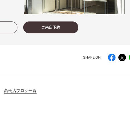
ご来店予約
SHARE ON
高松店ブログ一覧