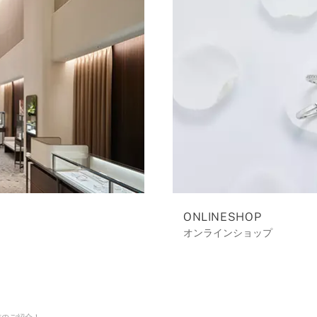
ONLINESHOP
オンラインショップ