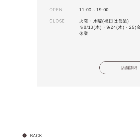
OPEN
11:00～19:00
CLOSE
火曜・水曜(祝日は営業)
※8/13(木)・9/24(木)・25
休業
店舗詳細
BACK