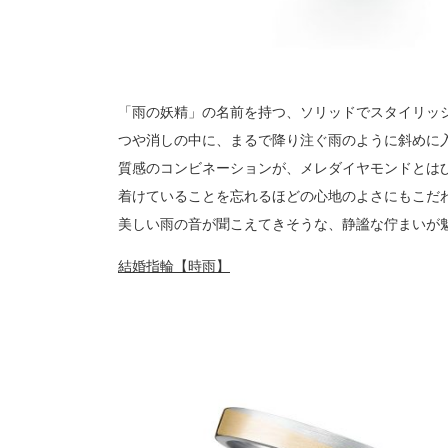
「雨の妖精」の名前を持つ、ソリッドでスタイリッ
つや消しの中に、まるで降り注ぐ雨のように斜めに
質感のコンビネーションが、メレダイヤモンドとは
着けていることを忘れるほどの心地のよさにもこだ
美しい雨の音が聞こえてきそうな、静謐な佇まいが
結婚指輪【時雨】