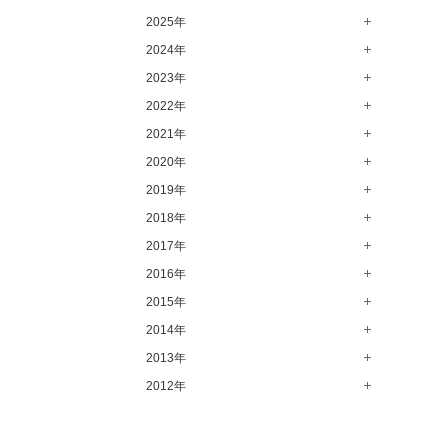
2025年
8月（13）
7月（64）
2024年
12月（65）
6月（58）
11月（56）
2023年
12月（71）
5月（62）
10月（67）
11月（61）
2022年
12月（71）
4月（55）
9月（50）
10月（60）
11月（61）
2021年
12月（72）
3月（64）
8月（67）
9月（57）
10月（66）
11月（77）
2020年
12月（69）
2月（50）
7月（68）
8月（64）
9月（53）
10月（74）
11月（83）
2019年
12月（63）
1月（58）
6月（59）
7月（66）
8月（67）
9月（75）
10月（64）
11月（59）
2018年
12月（64）
5月（59）
6月（63）
7月（73）
8月（80）
9月（62）
10月（60）
11月（70）
2017年
12月（80）
4月（57）
5月（67）
6月（72）
7月（68）
8月（61）
9月（58）
10月（71）
11月（70）
2016年
12月（66）
3月（63）
4月（75）
5月（77）
6月（83）
7月（69）
8月（67）
9月（68）
10月（68）
11月（69）
2015年
12月（78）
2月（52）
3月（61）
4月（89）
5月（71）
6月（69）
7月（60）
8月（92）
9月（72）
10月（66）
11月（91）
2014年
12月（71）
1月（70）
2月（47）
3月（69）
4月（79）
5月（79）
6月（74）
7月（102）
8月（73）
9月（64）
10月（74）
11月（62）
2013年
12月（74）
1月（69）
2月（64）
3月（78）
4月（1）
5月（44）
6月（6）
7月（64）
8月（71）
9月（79）
10月（66）
11月（65）
2012年
12月（18）
1月（76）
2月（79）
3月（63）
4月（36）
5月（72）
6月（72）
7月（59）
8月（76）
9月（72）
10月（67）
11月（14）
12月（12）
1月（84）
2月（57）
3月（49）
4月（52）
5月（73）
6月（60）
7月（75）
8月（57）
9月（60）
10月（22）
11月（20）