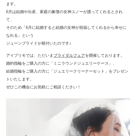
ます。
6月は結婚や出産、家庭の象徴の女神ユノーが護ってくれるとされ
て、
そのため「6月に結婚すると結婚の女神が祝福してくれるから幸せに
なれる」という
ジューンブライドが根付いたのです♪
アイプリモでは、ただいま
ブライダルフェア
を開催しております。
婚約指輪をご購入の方に「ミニラウンドジュエリーケース」、
結婚指輪をご購入の方に「ジュエリークリーナーセット」をプレゼン
トいたします。
ぜひこの機会にお気軽にご相談ください！