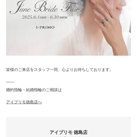
皆様のご来店をスタッフ一同、心よりお待ちしております。
——
婚約指輪・結婚指輪のご相談は
アイプリモ徳島店へ
アイプリモ 徳島店