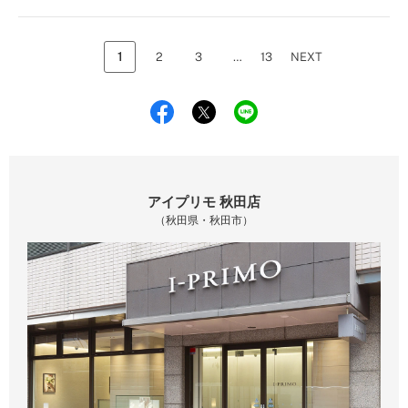
1
2
3
…
13
NEXT
アイプリモ 秋田店
（秋田県・秋田市）