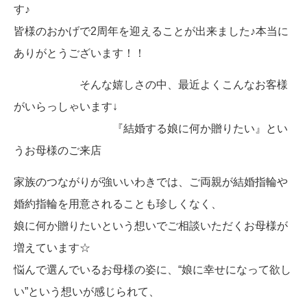
す♪
皆様のおかげで2周年を迎えることが出来ました♪本当に
ありがとうございます！！
そんな嬉しさの中、最近よくこんなお客様
がいらっしゃいます↓
『結婚する娘に何か贈りたい』とい
うお母様のご来店
家族のつながりが強いいわきでは、ご両親が結婚指輪や
婚約指輪を用意されることも珍しくなく、
娘に何か贈りたいという想いでご相談いただくお母様が
増えています☆
悩んで選んでいるお母様の姿に、“娘に幸せになって欲し
い”という想いが感じられて、