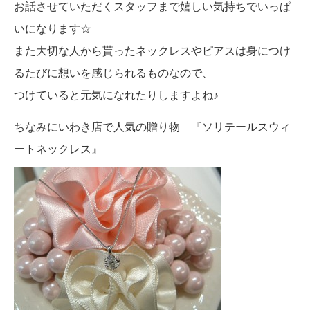
お話させていただくスタッフまで嬉しい気持ちでいっぱ
いになります☆
また大切な人から貰ったネックレスやピアスは身につけ
るたびに想いを感じられるものなので、
つけていると元気になれたりしますよね♪
ちなみにいわき店で人気の贈り物 『ソリテールスウィ
ートネックレス』