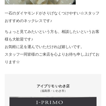
一石のダイヤモンドがさりげなくつけやすい☆スタッフ
おすすめのネックレスです♪
ちょっと見てみたいという方も、相談したいというお客
様も大歓迎です♪
お気軽に足を運んでいただければ嬉しいです。
スタッフ一同皆様のご来店を心よりお待ち申し上げてお
ります☆
アイプリモ いわき店
（福島県・いわき市）