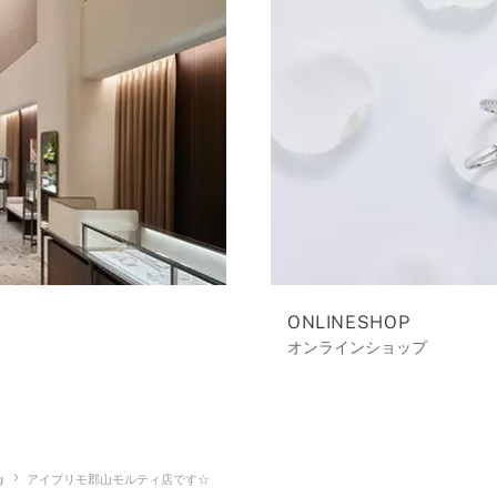
ONLINESHOP
オンラインショップ
g
アイプリモ郡山モルティ店です☆