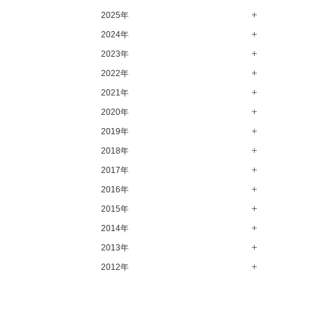
2025年
8月（13）
7月（64）
2024年
12月（65）
6月（58）
11月（56）
2023年
12月（71）
5月（62）
10月（67）
11月（61）
2022年
12月（71）
4月（55）
9月（50）
10月（60）
11月（61）
2021年
12月（72）
3月（64）
8月（67）
9月（57）
10月（66）
11月（77）
2020年
12月（69）
2月（50）
7月（68）
8月（64）
9月（53）
10月（74）
11月（83）
2019年
12月（63）
1月（58）
6月（59）
7月（66）
8月（67）
9月（75）
10月（64）
11月（59）
2018年
12月（64）
5月（59）
6月（63）
7月（73）
8月（80）
9月（62）
10月（60）
11月（70）
2017年
12月（80）
4月（57）
5月（67）
6月（72）
7月（68）
8月（61）
9月（58）
10月（71）
11月（70）
2016年
12月（66）
3月（63）
4月（75）
5月（77）
6月（83）
7月（69）
8月（67）
9月（68）
10月（68）
11月（69）
2015年
12月（78）
2月（52）
3月（61）
4月（89）
5月（71）
6月（69）
7月（60）
8月（92）
9月（72）
10月（66）
11月（91）
2014年
12月（71）
1月（70）
2月（47）
3月（69）
4月（79）
5月（79）
6月（74）
7月（102）
8月（73）
9月（64）
10月（74）
11月（62）
2013年
12月（74）
1月（69）
2月（64）
3月（78）
4月（1）
5月（44）
6月（6）
7月（64）
8月（71）
9月（79）
10月（66）
11月（65）
2012年
12月（18）
1月（76）
2月（79）
3月（63）
4月（36）
5月（72）
6月（72）
7月（59）
8月（76）
9月（72）
10月（67）
11月（14）
12月（12）
1月（84）
2月（57）
3月（49）
4月（52）
5月（73）
6月（60）
7月（75）
8月（57）
9月（60）
10月（22）
11月（20）