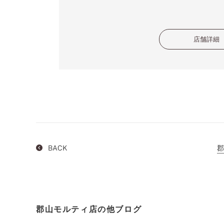
店舗詳細
BACK
郡
郡山モルティ店の他ブログ