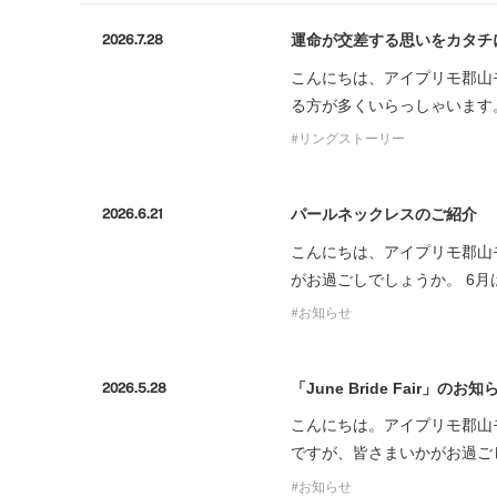
運命が交差する思いをカタチ
2026.7.28
こんにちは、アイプリモ郡山
る方が多くいらっしゃいます
リングストーリー
パールネックレスのご紹介
2026.6.21
こんにちは、アイプリモ郡山
がお過ごしでしょうか。 6月は
お知らせ
「June Bride Fair」のお知
2026.5.28
こんにちは。アイプリモ郡山
ですが、皆さまいかがお過ご
お知らせ