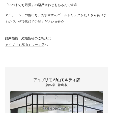
「いつまでも最愛」の語呂合わせもあるんです😌
アルテミシアの他にも、おすすめのゴールドリングがたくさんありま
すので、ぜひ店頭でご覧くださいませ☆
——————————————-
婚約指輪・結婚指輪のご相談は
アイプリモ郡山モルティ店
へ
アイプリモ 郡山モルティ店
（福島県・郡山市）