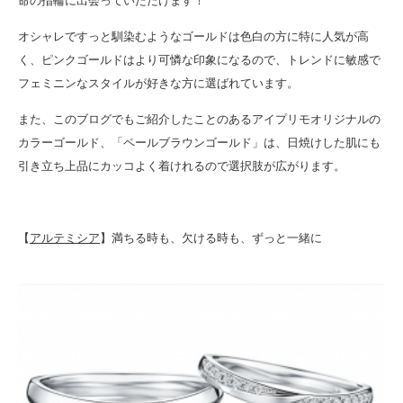
命の指輪に出会っていただけます！
オシャレですっと馴染むようなゴールドは色白の方に特に人気が高
く、ピンクゴールドはより可憐な印象になるので、トレンドに敏感で
フェミニンなスタイルが好きな方に選ばれています。
また、このブログでもご紹介したことのあるアイプリモオリジナルの
カラーゴールド、「ペールブラウンゴールド」は、日焼けした肌にも
引き立ち上品にカッコよく着けれるので選択肢が広がります。
【
アルテミシア
】満ちる時も、欠ける時も、ずっと一緒に