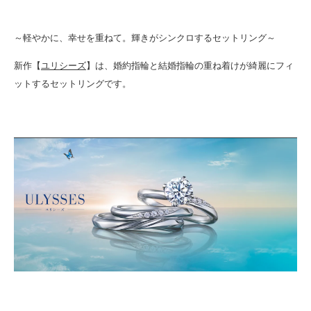
～軽やかに、幸せを重ねて。輝きがシンクロするセットリング～
新作【
ユリシーズ
】は、婚約指輪と結婚指輪の重ね着けが綺麗にフィ
ットするセットリングです。