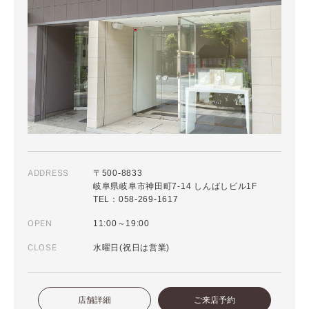
ADDRESS
〒500-8833
岐阜県岐阜市神田町7-14 しんばしビル1F
TEL：058-269-1617
OPEN
11:00～19:00
CLOSE
水曜日(祝日は営業)
店舗詳細
ご来店予約