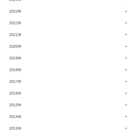
6月（58）
11月（56）
12月（71）
2023年
5月（62）
10月（67）
11月（61）
12月（71）
2022年
4月（55）
9月（50）
10月（60）
11月（61）
12月（72）
2021年
3月（64）
8月（67）
9月（57）
10月（66）
11月（77）
2月（50）
12月（69）
2020年
7月（68）
8月（64）
9月（53）
10月（74）
1月（58）
11月（83）
6月（59）
12月（63）
2019年
7月（66）
8月（67）
9月（75）
10月（64）
5月（59）
11月（59）
6月（63）
12月（64）
2018年
7月（73）
8月（80）
9月（62）
4月（57）
10月（60）
5月（67）
11月（70）
6月（72）
12月（80）
2017年
7月（68）
8月（61）
3月（63）
9月（58）
4月（75）
10月（71）
5月（77）
11月（70）
6月（83）
12月（66）
2016年
7月（69）
2月（52）
8月（67）
3月（61）
9月（68）
4月（89）
10月（68）
5月（71）
11月（69）
6月（69）
1月（70）
12月（78）
2015年
7月（60）
2月（47）
8月（92）
3月（69）
9月（72）
4月（79）
10月（66）
5月（79）
11月（91）
6月（74）
1月（69）
12月（71）
2014年
7月（102）
2月（64）
8月（73）
3月（78）
9月（64）
4月（1）
10月（74）
5月（44）
11月（62）
6月（6）
1月（76）
12月（74）
2013年
7月（64）
2月（79）
8月（71）
3月（63）
9月（79）
4月（36）
10月（66）
5月（72）
11月（65）
6月（72）