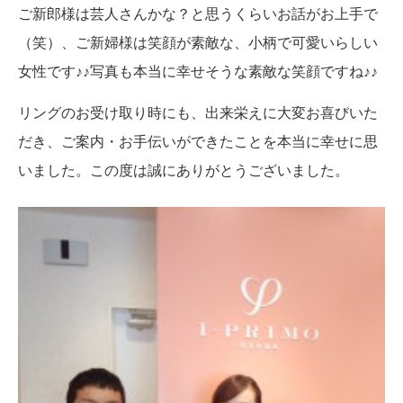
ご新郎様は芸人さんかな？と思うくらいお話がお上手で
（笑）、
ご新婦様は笑顔が素敵な、小柄で可愛いらしい
女性です♪♪
写真も本当に幸せそうな素敵な笑顔ですね♪♪
リングのお受け取り時にも、出来栄えに大変お喜びいた
だき、ご案内・お手伝いができたことを本当に幸せに思
いました。
この度は誠にありがとうございました。