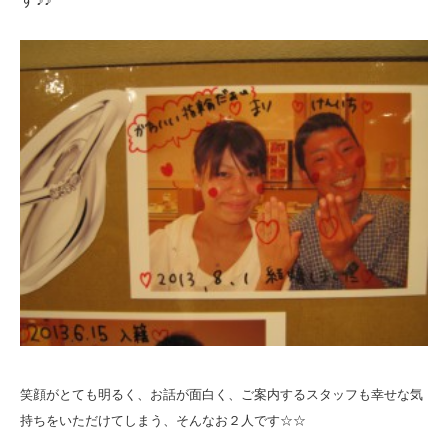
笑顔がとても明るく、お話が面白く、ご案内するスタッフも幸せな気
持ちをいただけてしまう、そんなお２人です☆☆