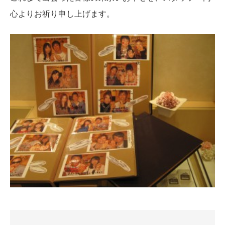
心よりお祈り申し上げます。