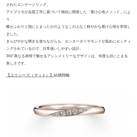
されたエンゲージリング。
アイプリモが品質工学に基づいて独自に開発した「着け心地メソッド」によ
り、
蝶がふわりと指にとまったかのようなこの上なく軽やかな着け心地を実現し
ました。
きらびやかな輝きを放ちながらも、センターダイヤモンドが低めにセッティ
ングされているので、日常使いしやすい設計。
360°異なる表情で魅せるアシンメトリーなデザインは、何度も目にとまる
美しさです。
【ユリシーズ（マット）】
結婚指輪