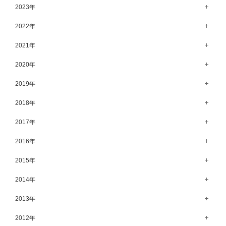
11月（56）
12月（71）
2023年
5月（62）
10月（67）
11月（61）
12月（71）
2022年
4月（55）
9月（50）
10月（60）
11月（61）
12月（72）
2021年
3月（64）
8月（67）
9月（57）
10月（66）
11月（77）
2月（50）
12月（69）
2020年
7月（68）
8月（64）
9月（53）
10月（74）
1月（58）
11月（83）
6月（59）
12月（63）
2019年
7月（66）
8月（67）
9月（75）
10月（64）
5月（59）
11月（59）
6月（63）
12月（64）
2018年
7月（73）
8月（80）
9月（62）
4月（57）
10月（60）
5月（67）
11月（70）
6月（72）
12月（80）
2017年
7月（68）
8月（61）
3月（63）
9月（58）
4月（75）
10月（71）
5月（77）
11月（70）
6月（83）
12月（66）
2016年
7月（69）
2月（52）
8月（67）
3月（61）
9月（68）
4月（89）
10月（68）
5月（71）
11月（69）
6月（69）
1月（70）
12月（78）
2015年
7月（60）
2月（47）
8月（92）
3月（69）
9月（72）
4月（79）
10月（66）
5月（79）
11月（91）
6月（74）
1月（69）
12月（71）
2014年
7月（102）
2月（64）
8月（73）
3月（78）
9月（64）
4月（1）
10月（74）
5月（44）
11月（62）
6月（6）
1月（76）
12月（74）
2013年
7月（64）
2月（79）
8月（71）
3月（63）
9月（79）
4月（36）
10月（66）
5月（72）
11月（65）
6月（72）
1月（84）
12月（18）
2012年
7月（59）
2月（57）
8月（76）
3月（49）
9月（72）