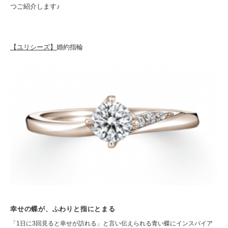
つご紹介します♪
【ユリシーズ】
婚約指輪
幸せの蝶が、ふわりと指にとまる
「1日に3回見ると幸せが訪れる」と言い伝えられる青い蝶にインスパイア