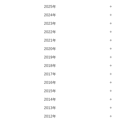
2025年
8月（15）
7月（64）
2024年
12月（65）
6月（58）
11月（56）
2023年
12月（71）
5月（62）
10月（67）
11月（61）
2022年
12月（71）
4月（55）
9月（50）
10月（60）
11月（61）
2021年
12月（72）
3月（64）
8月（67）
9月（57）
10月（66）
11月（77）
2020年
12月（69）
2月（50）
7月（68）
8月（64）
9月（53）
10月（74）
11月（83）
2019年
12月（63）
1月（58）
6月（59）
7月（66）
8月（67）
9月（75）
10月（64）
11月（59）
2018年
12月（64）
5月（59）
6月（63）
7月（73）
8月（80）
9月（62）
10月（60）
11月（70）
2017年
12月（80）
4月（57）
5月（67）
6月（72）
7月（68）
8月（61）
9月（58）
10月（71）
11月（70）
2016年
12月（66）
3月（63）
4月（75）
5月（77）
6月（83）
7月（69）
8月（67）
9月（68）
10月（68）
11月（69）
2015年
12月（78）
2月（52）
3月（61）
4月（89）
5月（71）
6月（69）
7月（60）
8月（92）
9月（72）
10月（66）
11月（91）
2014年
12月（71）
1月（70）
2月（47）
3月（69）
4月（79）
5月（79）
6月（74）
7月（102）
8月（73）
9月（64）
10月（74）
11月（62）
2013年
12月（74）
1月（69）
2月（64）
3月（78）
4月（1）
5月（44）
6月（6）
7月（64）
8月（71）
9月（79）
10月（66）
11月（65）
2012年
12月（18）
1月（76）
2月（79）
3月（63）
4月（36）
5月（72）
6月（72）
7月（59）
8月（76）
9月（72）
10月（67）
11月（14）
12月（12）
1月（84）
2月（57）
3月（49）
4月（52）
5月（73）
6月（60）
7月（75）
8月（57）
9月（60）
10月（22）
11月（20）