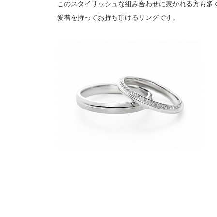
このスタイリッシュな組み合わせに惹かれる方も多
愛着を持ってお持ち頂けるリングです。