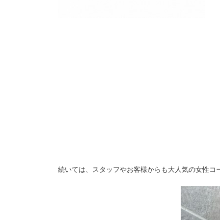
続いては、スタッフやお客様からも大人気の女性コ