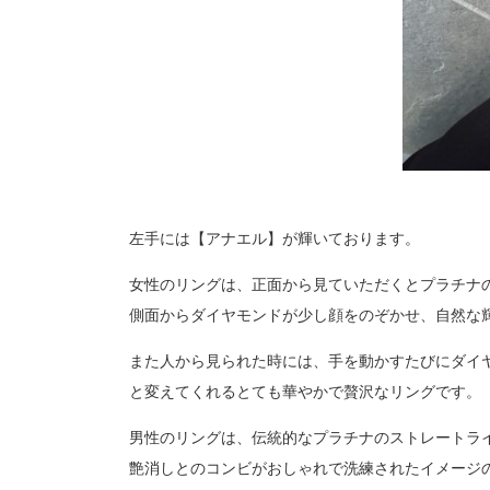
左手には【アナエル】が輝いております。
女性のリングは、正面から見ていただくとプラチナ
側面からダイヤモンドが少し顔をのぞかせ、自然な
また人から見られた時には、手を動かすたびにダイ
と変えてくれるとても華やかで贅沢なリングです。
男性のリングは、伝統的なプラチナのストレートラ
艶消しとのコンビがおしゃれで洗練されたイメージ