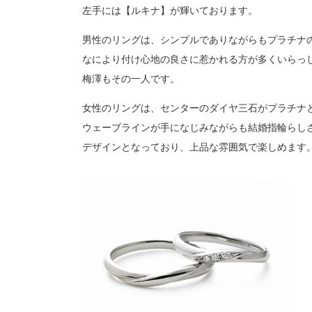
左手には【ルキナ】が輝いております。
男性のリングは、シンプルでありながらもプラチナ
なにより付け心地の良さに惹かれる方が多くいらっ
梅澤もその一人です。
女性のリングは、センターのダイヤ三石がプラチナ
ウェーブラインが手になじみながらも結婚指輪らし
デザインとなっており、上品な雰囲気で楽しめます