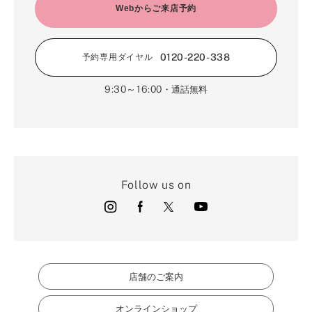
2月（16）
Webからご来店予約
3月（5）
1月（17）
0120-220-338
予約専用ダイヤル
9:30～16:00
・通話無料
Follow us on
店舗のご案内
オンラインショップ