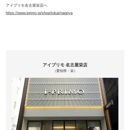
アイプリモ名古屋栄店へ
https://www.iprimo.jp/shop/tokai/nagoya
アイプリモ 名古屋栄店
（愛知県・栄）