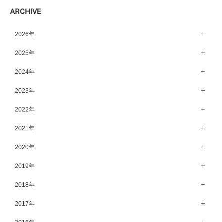
ARCHIVE
2026年
8月（10）
2025年
7月（64）
12月（65）
2024年
6月（58）
11月（56）
12月（71）
2023年
5月（62）
10月（67）
11月（61）
12月（71）
2022年
4月（55）
9月（50）
10月（60）
11月（61）
12月（72）
2021年
3月（64）
8月（67）
9月（57）
10月（66）
11月（77）
2月（50）
12月（69）
2020年
7月（68）
8月（64）
9月（53）
10月（74）
1月（58）
11月（83）
6月（59）
12月（63）
2019年
7月（66）
8月（67）
9月（75）
10月（64）
5月（59）
11月（59）
6月（63）
12月（64）
2018年
7月（73）
8月（80）
9月（62）
4月（57）
10月（60）
5月（67）
11月（70）
6月（72）
12月（80）
2017年
7月（68）
8月（61）
3月（63）
9月（58）
4月（75）
10月（71）
5月（77）
11月（70）
6月（83）
12月（66）