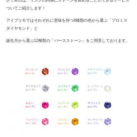
さて本日は、リングの内側にストーンを留めることができるサービス
ついてご紹介します！
アイプリモではそれぞれに意味を持つ8種類の色から選ぶ「プロミス
ダイヤモンド」と
誕生月から選ぶ12種類の「バースストーン」をご用意しております。