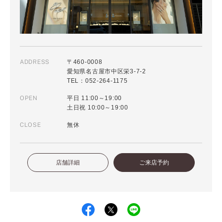
ADDRESS
〒460-0008
愛知県名古屋市中区栄3-7-2
TEL：052-264-1175
OPEN
平日 11:00～19:00
土日祝 10:00～19:00
CLOSE
無休
店舗詳細
ご来店予約