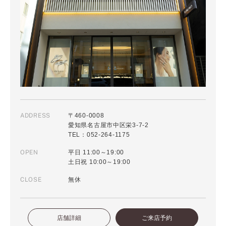
ADDRESS
〒460-0008
愛知県名古屋市中区栄3-7-2
TEL：052-264-1175
OPEN
平日 11:00～19:00
土日祝 10:00～19:00
CLOSE
無休
店舗詳細
ご来店予約