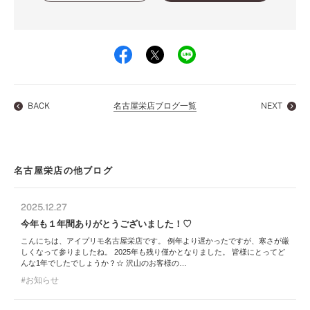
BACK
名古屋栄店ブログ一覧
NEXT
名古屋栄店の他ブログ
2025.12.27
今年も１年間ありがとうございました！♡
こんにちは、アイプリモ名古屋栄店です。 例年より遅かったですが、寒さが厳
しくなって参りましたね。 2025年も残り僅かとなりました。 皆様にとってど
んな1年でしたでしょうか？☆ 沢山のお客様の…
お知らせ