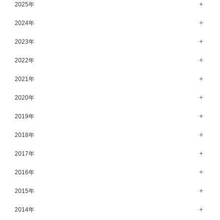
8月（15）
2025年
7月（64）
12月（65）
2024年
6月（58）
11月（56）
12月（71）
2023年
5月（62）
10月（67）
11月（61）
12月（71）
2022年
4月（55）
9月（50）
10月（60）
11月（61）
12月（72）
2021年
3月（64）
8月（67）
9月（57）
10月（66）
11月（77）
2月（50）
12月（69）
2020年
7月（68）
8月（64）
9月（53）
10月（74）
1月（58）
11月（83）
6月（59）
12月（63）
2019年
7月（66）
8月（67）
9月（75）
10月（64）
5月（59）
11月（59）
6月（63）
12月（64）
2018年
7月（73）
8月（80）
9月（62）
4月（57）
10月（60）
5月（67）
11月（70）
6月（72）
12月（80）
2017年
7月（68）
8月（61）
3月（63）
9月（58）
4月（75）
10月（71）
5月（77）
11月（70）
6月（83）
12月（66）
2016年
7月（69）
2月（52）
8月（67）
3月（61）
9月（68）
4月（89）
10月（68）
5月（71）
11月（69）
6月（69）
1月（70）
12月（78）
2015年
7月（60）
2月（47）
8月（92）
3月（69）
9月（72）
4月（79）
10月（66）
5月（79）
11月（91）
6月（74）
1月（69）
12月（71）
2014年
7月（102）
2月（64）
8月（73）
3月（78）
9月（64）
4月（1）