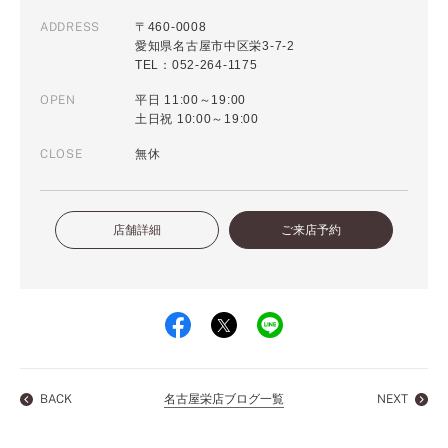
ADDRESS
〒460-0008
愛知県名古屋市中区栄3-7-2
TEL：052-264-1175
OPEN
平日 11:00～19:00
土日祝 10:00～19:00
CLOSE
無休
店舗詳細
ご来店予約
BACK
名古屋栄店ブログ一覧
NEXT