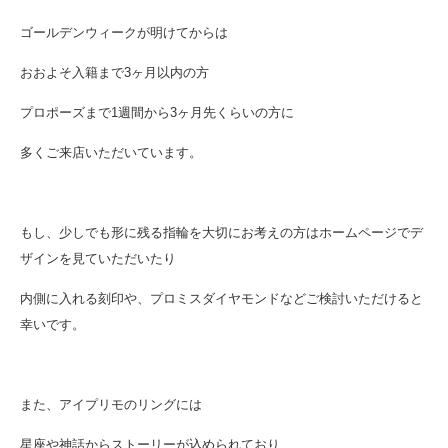
ゴールデンウィークが明けてからは
おおよそ入籍まで3ヶ月以内の方
プロポーズまで1週間から3ヶ月先くらいの方に
多くご来店いただいています。
もし、少しでも形に残る指輪を大切にお考えの方はホームページでデ
ザインを見ていただいたり
内側に入れる刻印や、プロミスダイヤモンドなどご検討いただけると
幸いです。
また、アイプリモのリングには
星座や神話からストーリーが込められており