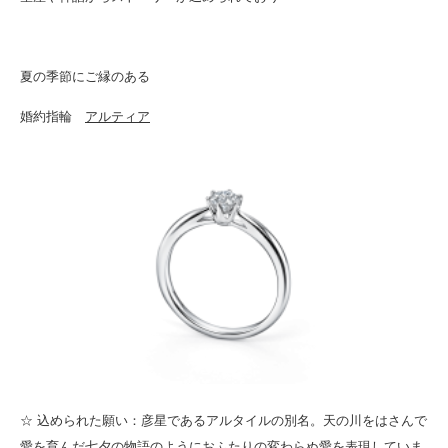
夏の季節にご縁のある
婚約指輪
アルティア
☆ 込められた願い：彦星であるアルタイルの別名。天の川をはさんで
愛を育んだ七夕の物語のようにおふたりの変わらぬ愛を表現していま