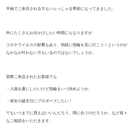
半袖でご来店される方もいらっしゃる季節になってきました。
外にたくさんお出かけしたい時期にもなりますが
コロナウイルスの影響もあり、気軽に指輪を見に行こう！というのが
なかなか叶わない方もいるのではないでしょうか。
実際ご来店されたお客様でも
・入籍を夏にしたいけど指輪をいつ決めようか。
・彼女の誕生日にプロポーズしたい！
でもいつまでに買えばいいんだろう。間に合うのだろうか。など様々
なご相談をいただきます。