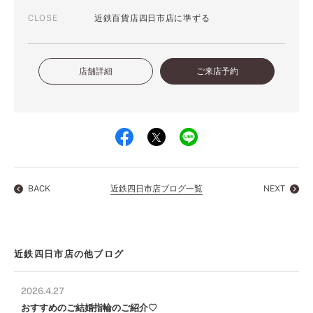
CLOSE
近鉄百貨店四日市店に準ずる
店舗詳細
ご来店予約
BACK
近鉄四日市店ブログ一覧
NEXT
近鉄四日市店の他ブログ
2026.4.27
おすすめのご結婚指輪のご紹介♡