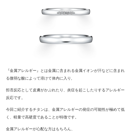
『金属アレルギー』とは金属に含まれる金属イオンが汗などに含まれ
る微弱な酸によって溶けて体内に入り,
拒否反応として皮膚がかぶれたり、炎症を起こしたりするアレルギー
反応です。
今回ご紹介するチタンは、金属アレルギーの発症の可能性が極めて低
く、軽量で高硬度であることが特徴です。
金属アレルギーが心配な方はもちろん、