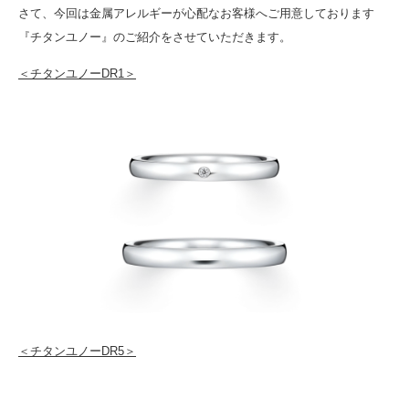
さて、今回は金属アレルギーが心配なお客様へご用意しております
『チタンユノー』のご紹介をさせていただきます。
＜チタンユノーDR1＞
＜チタンユノーDR5＞