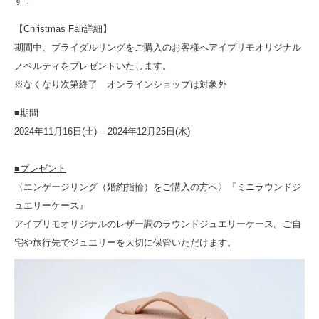
す！
【Christmas Fair詳細】
期間中、ブライダルリングをご購入のお客様へアイプリモオリジナル
ノベルティをプレゼントいたします。
※なくなり次第終了 オンラインショップは対象外
■期間
2024年11月16日(土) – 2024年12月25日(水)
■プレゼント
〈エンゲージリング（婚約指輪）をご購入の方へ〉『ミニラウンドジ
ュエリーケース』
アイプリモオリジナルのレザー調のラウンドジュエリーケース。ご自
宅や旅行先でジュエリーを大切に保管いただけます。