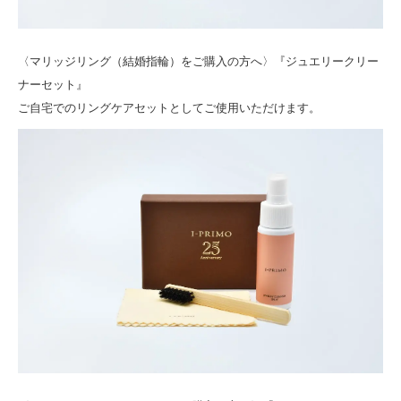
〈マリッジリング（結婚指輪）をご購入の方へ〉『ジュエリークリー
ナーセット』
ご自宅でのリングケアセットとしてご使用いただけます。