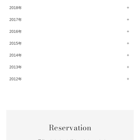
9月（75）
10月（64）
5月（59）
11月（59）
6月（63）
12月（64）
2018年
7月（73）
8月（80）
9月（62）
4月（57）
10月（60）
5月（67）
11月（70）
6月（72）
12月（80）
2017年
7月（68）
8月（61）
3月（63）
9月（58）
4月（75）
10月（71）
5月（77）
11月（70）
6月（83）
12月（66）
2016年
7月（69）
2月（52）
8月（67）
3月（61）
9月（68）
4月（89）
10月（68）
5月（71）
11月（69）
6月（69）
1月（70）
12月（78）
2015年
7月（60）
2月（47）
8月（92）
3月（69）
9月（72）
4月（79）
10月（66）
5月（79）
11月（91）
6月（74）
1月（69）
12月（71）
2014年
7月（102）
2月（64）
8月（73）
3月（78）
9月（64）
4月（1）
10月（74）
5月（44）
11月（62）
6月（6）
1月（76）
12月（74）
2013年
7月（64）
2月（79）
8月（71）
3月（63）
9月（79）
4月（36）
10月（66）
5月（72）
11月（65）
6月（72）
1月（84）
12月（18）
2012年
7月（59）
2月（57）
8月（76）
3月（49）
9月（72）
4月（52）
10月（67）
5月（73）
11月（14）
6月（60）
1月（55）
12月（12）
7月（75）
2月（59）
8月（57）
3月（62）
9月（60）
4月（66）
10月（22）
5月（68）
11月（20）
6月（84）
1月（53）
7月（64）
2月（71）
8月（67）
3月（62）
9月（5）
4月（60）
10月（23）
5月（85）
6月（66）
1月（66）
7月（66）
2月（126）
8月（18）
3月（71）
9月（15）
4月（80）
5月（65）
Reservation
6月（59）
1月（4）
7月（22）
2月（71）
8月（21）
3月（71）
4月（64）
5月（58）
6月（14）
1月（72）
7月（22）
2月（68）