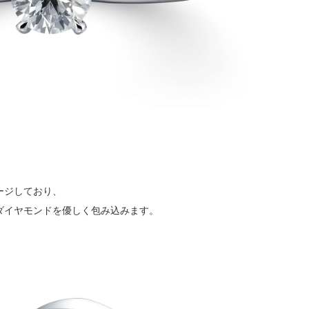
ージしており、
ダイヤモンドを優しく包み込みます。