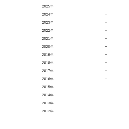
2025年
8月（14）
7月（64）
2024年
12月（65）
6月（58）
11月（56）
2023年
12月（71）
5月（62）
10月（67）
11月（61）
2022年
12月（71）
4月（55）
9月（50）
10月（60）
11月（61）
2021年
12月（72）
3月（64）
8月（67）
9月（57）
10月（66）
11月（77）
2020年
12月（69）
2月（50）
7月（68）
8月（64）
9月（53）
10月（74）
11月（83）
2019年
12月（63）
1月（58）
6月（59）
7月（66）
8月（67）
9月（75）
10月（64）
11月（59）
2018年
12月（64）
5月（59）
6月（63）
7月（73）
8月（80）
9月（62）
10月（60）
11月（70）
2017年
12月（80）
4月（57）
5月（67）
6月（72）
7月（68）
8月（61）
9月（58）
10月（71）
11月（70）
2016年
12月（66）
3月（63）
4月（75）
5月（77）
6月（83）
7月（69）
8月（67）
9月（68）
10月（68）
11月（69）
2015年
12月（78）
2月（52）
3月（61）
4月（89）
5月（71）
6月（69）
7月（60）
8月（92）
9月（72）
10月（66）
11月（91）
2014年
12月（71）
1月（70）
2月（47）
3月（69）
4月（79）
5月（79）
6月（74）
7月（102）
8月（73）
9月（64）
10月（74）
11月（62）
2013年
12月（74）
1月（69）
2月（64）
3月（78）
4月（1）
5月（44）
6月（6）
7月（64）
8月（71）
9月（79）
10月（66）
11月（65）
2012年
12月（18）
1月（76）
2月（79）
3月（63）
4月（36）
5月（72）
6月（72）
7月（59）
8月（76）
9月（72）
10月（67）
11月（14）
12月（12）
1月（84）
2月（57）
3月（49）
4月（52）
5月（73）
6月（60）
7月（75）
8月（57）
9月（60）
10月（22）
11月（20）