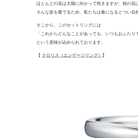
ほとんどの花は太陽に向かって咲きますが、桜の花
そんな姿を愛でるため、私たちは春になるとつい自
そこから、このセットリングには
「これからどんなことがあっても、いつもおふたり
という意味が込められております。
【
クロリス（エンゲージリング）
】