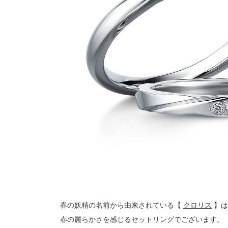
春の妖精の名前から由来されている【
クロリス
】は
春の麗らかさを感じるセットリングでございます。