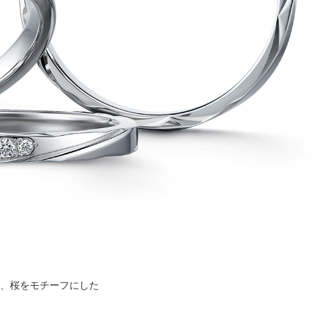
、桜をモチーフにした