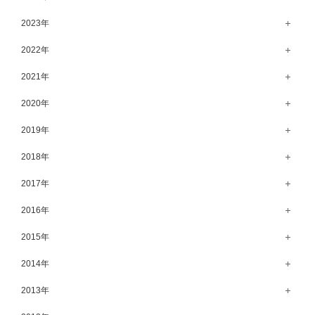
6月（58）
11月（56）
12月（71）
2023年
5月（62）
10月（67）
11月（61）
12月（71）
2022年
4月（55）
9月（50）
10月（60）
11月（61）
12月（72）
2021年
3月（64）
8月（67）
9月（57）
10月（66）
11月（77）
2月（50）
12月（69）
2020年
7月（68）
8月（64）
9月（53）
10月（74）
1月（58）
11月（83）
6月（59）
12月（63）
2019年
7月（66）
8月（67）
9月（75）
10月（64）
5月（59）
11月（59）
6月（63）
12月（64）
2018年
7月（73）
8月（80）
9月（62）
4月（57）
10月（60）
5月（67）
11月（70）
6月（72）
12月（80）
2017年
7月（68）
8月（61）
3月（63）
9月（58）
4月（75）
10月（71）
5月（77）
11月（70）
6月（83）
12月（66）
2016年
7月（69）
2月（52）
8月（67）
3月（61）
9月（68）
4月（89）
10月（68）
5月（71）
11月（69）
6月（69）
1月（70）
12月（78）
2015年
7月（60）
2月（47）
8月（92）
3月（69）
9月（72）
4月（79）
10月（66）
5月（79）
11月（91）
6月（74）
1月（69）
12月（71）
2014年
7月（102）
2月（64）
8月（73）
3月（78）
9月（64）
4月（1）
10月（74）
5月（44）
11月（62）
6月（6）
1月（76）
12月（74）
2013年
7月（64）
2月（79）
8月（71）
3月（63）
9月（79）
4月（36）
10月（66）
5月（72）
11月（65）
6月（72）
1月（84）