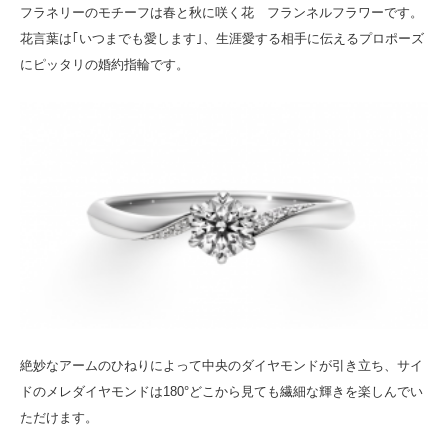
フラネリーのモチーフは春と秋に咲く花 フランネルフラワーです。
花言葉は｢いつまでも愛します｣、生涯愛する相手に伝えるプロポーズ
にピッタリの婚約指輪です。
絶妙なアームのひねりによって中央のダイヤモンドが引き立ち、サイ
ドのメレダイヤモンドは180°どこから見ても繊細な輝きを楽しんでい
ただけます。