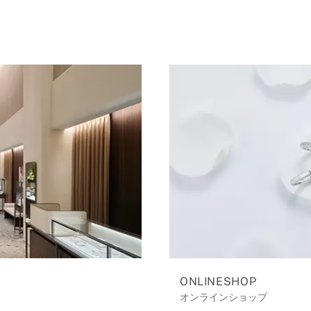
ONLINESHOP
オンラインショップ