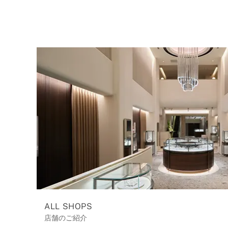
ALL SHOPS
店舗のご紹介